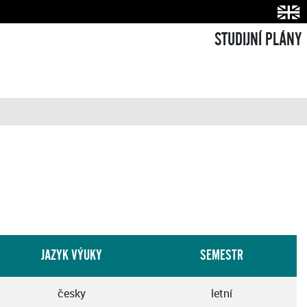
STUDIJNÍ PLÁNY
JAZYK VÝUKY
SEMESTR
česky
letní