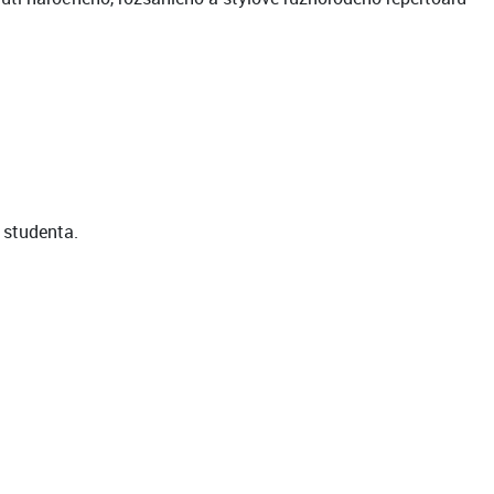
 studenta.