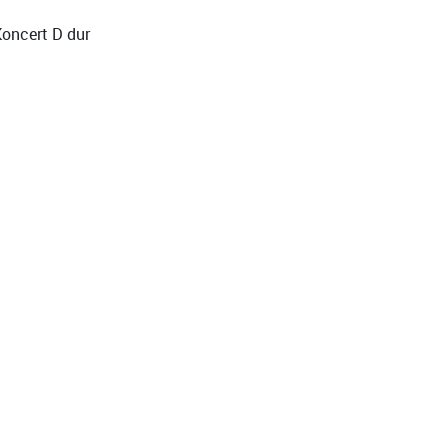
oncert D dur