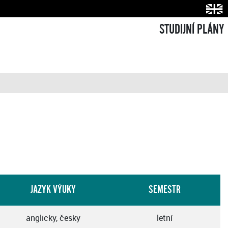
STUDIJNÍ PLÁNY
JAZYK VÝUKY
SEMESTR
anglicky, česky
letní