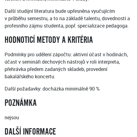
Další studijní literatura bude upřesněna vyučujícím
v průběhu semestru, a to na základě talentu, dovedností a
profesního zájmu studenta, popř. specializace pedagoga.
HODNOTICÍ METODY A KRITÉRIA
Podmínky pro udělení zápočtu: aktivní účast v hodinách,
účast v semináři dechových nástrojů v roli interpreta,
přehrávka předem zadaných skladeb, provedení
bakalářského koncertu.
Další požadavky: docházka minimálně 90 %
POZNÁMKA
nejsou
DALŠÍ INFORMACE