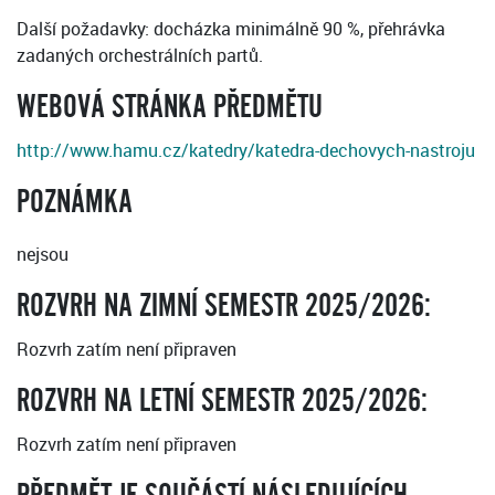
Další požadavky: docházka minimálně 90 %, přehrávka
zadaných orchestrálních partů.
WEBOVÁ STRÁNKA PŘEDMĚTU
http://www.hamu.cz/katedry/katedra-dechovych-nastroju
POZNÁMKA
nejsou
ROZVRH NA ZIMNÍ SEMESTR 2025/2026:
Rozvrh zatím není připraven
ROZVRH NA LETNÍ SEMESTR 2025/2026:
Rozvrh zatím není připraven