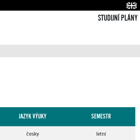
STUDIJNÍ PLÁNY
JAZYK VÝUKY
SEMESTR
česky
letní