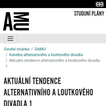
STUDIJNÍ PLÁNY
Úvodní stránka
DAMU
Katedra alternativního a loutkového divadla
Aktuální tendence alternativního a loutkového divadla
1
AKTUÁLNÍ TENDENCE
ALTERNATIVNÍHO A LOUTKOVÉHO
DIVADLA 1