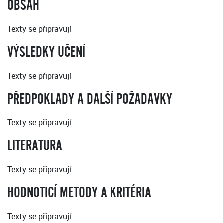
OBSAH
Texty se připravují
VÝSLEDKY UČENÍ
Texty se připravují
PŘEDPOKLADY A DALŠÍ POŽADAVKY
Texty se připravují
LITERATURA
Texty se připravují
HODNOTICÍ METODY A KRITÉRIA
Texty se připravují