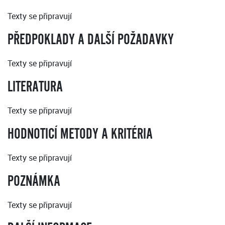
Texty se připravují
PŘEDPOKLADY A DALŠÍ POŽADAVKY
Texty se připravují
LITERATURA
Texty se připravují
HODNOTICÍ METODY A KRITÉRIA
Texty se připravují
POZNÁMKA
Texty se připravují