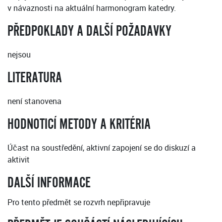
v návaznosti na aktuální harmonogram katedry.
PŘEDPOKLADY A DALŠÍ POŽADAVKY
nejsou
LITERATURA
není stanovena
HODNOTICÍ METODY A KRITÉRIA
Účast na soustředění, aktivní zapojení se do diskuzí a
aktivit
DALŠÍ INFORMACE
Pro tento předmět se rozvrh nepřipravuje