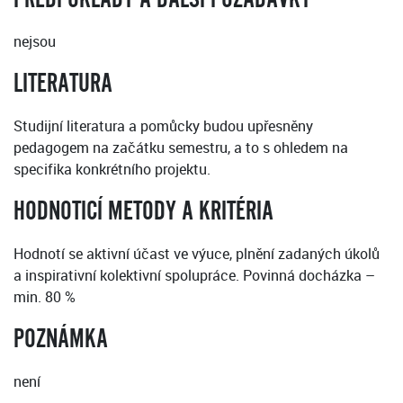
nejsou
LITERATURA
Studijní literatura a pomůcky budou upřesněny
pedagogem na začátku semestru, a to s ohledem na
specifika konkrétního projektu.
HODNOTICÍ METODY A KRITÉRIA
Hodnotí se aktivní účast ve výuce, plnění zadaných úkolů
a inspirativní kolektivní spolupráce. Povinná docházka –
min. 80 %
POZNÁMKA
není