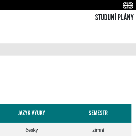
STUDIJNÍ PLÁNY
JAZYK VÝUKY
SEMESTR
česky
zimní