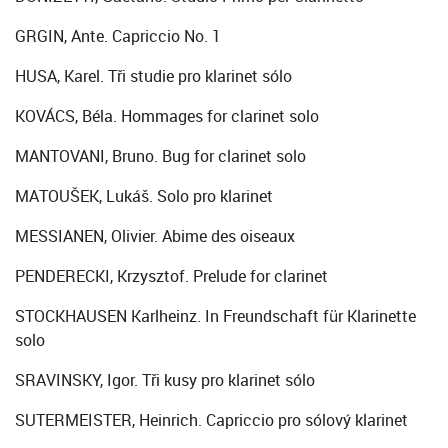
GRGIN, Ante. Capriccio No. 1
HUSA, Karel. Tři studie pro klarinet sólo
KOVÁCS, Béla. Hommages for clarinet solo
MANTOVANI, Bruno. Bug for clarinet solo
MATOUŠEK, Lukáš. Solo pro klarinet
MESSIANEN, Olivier. Abime des oiseaux
PENDERECKI, Krzysztof. Prelude for clarinet
STOCKHAUSEN Karlheinz. In Freundschaft für Klarinette
solo
SRAVINSKY, Igor. Tři kusy pro klarinet sólo
SUTERMEISTER, Heinrich. Capriccio pro sólový klarinet