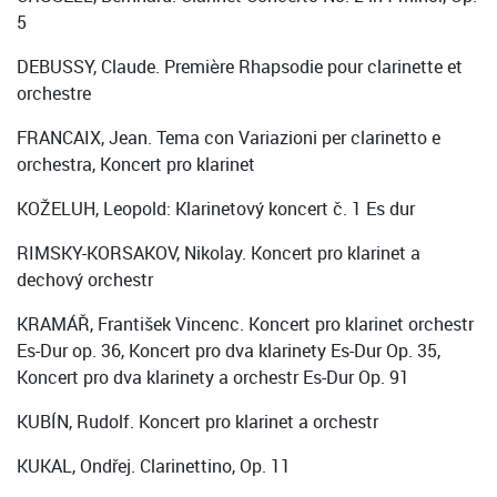
5
DEBUSSY, Claude. Première Rhapsodie pour clarinette et
orchestre
FRANCAIX, Jean. Tema con Variazioni per clarinetto e
orchestra, Koncert pro klarinet
KOŽELUH, Leopold: Klarinetový koncert č. 1 Es dur
RIMSKY-KORSAKOV, Nikolay. Koncert pro klarinet a
dechový orchestr
KRAMÁŘ, František Vincenc. Koncert pro klarinet orchestr
Es-Dur op. 36, Koncert pro dva klarinety Es-Dur Op. 35,
Koncert pro dva klarinety a orchestr Es-Dur Op. 91
KUBÍN, Rudolf. Koncert pro klarinet a orchestr
KUKAL, Ondřej. Clarinettino, Op. 11