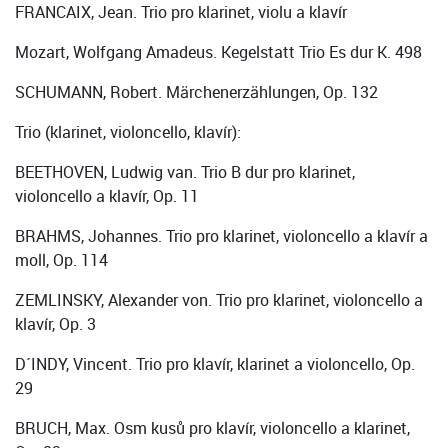
FRANCAIX, Jean. Trio pro klarinet, violu a klavír
Mozart, Wolfgang Amadeus. Kegelstatt Trio Es dur K. 498
SCHUMANN, Robert. Märchenerzählungen, Op. 132
Trio (klarinet, violoncello, klavír):
BEETHOVEN, Ludwig van. Trio B dur pro klarinet,
violoncello a klavír, Op. 11
BRAHMS, Johannes. Trio pro klarinet, violoncello a klavír a
moll, Op. 114
ZEMLINSKY, Alexander von. Trio pro klarinet, violoncello a
klavír, Op. 3
D´INDY, Vincent. Trio pro klavír, klarinet a violoncello, Op.
29
BRUCH, Max. Osm kusů pro klavír, violoncello a klarinet,