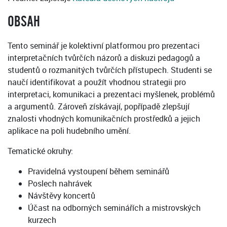
OBSAH
Tento seminář je kolektivní platformou pro prezentaci
interpretačních tvůrčích názorů a diskuzi pedagogů a
studentů o rozmanitých tvůrčích přístupech. Studenti se
naučí identifikovat a použít vhodnou strategii pro
interpretaci, komunikaci a prezentaci myšlenek, problémů
a argumentů. Zároveň získávají, popřípadě zlepšují
znalosti vhodných komunikačních prostředků a jejich
aplikace na poli hudebního umění.
Tematické okruhy:
Pravidelná vystoupení během seminářů
Poslech nahrávek
Návštěvy koncertů
Účast na odborných seminářích a mistrovských
kurzech