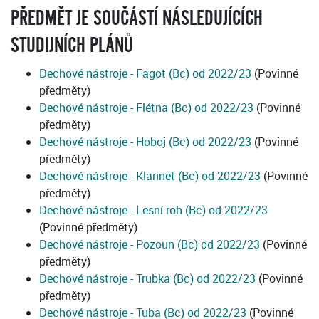
dechové
PŘEDMĚT JE SOUČÁSTÍ NÁSLEDUJÍCÍCH
nástroje
STUDIJNÍCH PLÁNŮ
Dechové nástroje - Fagot (Bc) od 2022/23
(Povinné
předměty)
Dechové nástroje - Flétna (Bc) od 2022/23
(Povinné
předměty)
Dechové nástroje - Hoboj (Bc) od 2022/23
(Povinné
předměty)
Dechové nástroje - Klarinet (Bc) od 2022/23
(Povinné
předměty)
Dechové nástroje - Lesní roh (Bc) od 2022/23
(Povinné předměty)
Dechové nástroje - Pozoun (Bc) od 2022/23
(Povinné
předměty)
Dechové nástroje - Trubka (Bc) od 2022/23
(Povinné
předměty)
Dechové nástroje - Tuba (Bc) od 2022/23
(Povinné