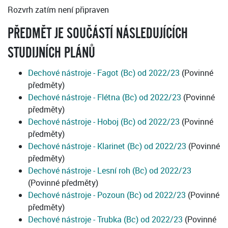
Rozvrh zatím není připraven
PŘEDMĚT JE SOUČÁSTÍ NÁSLEDUJÍCÍCH
STUDIJNÍCH PLÁNŮ
Dechové nástroje - Fagot (Bc) od 2022/23
(Povinné
předměty)
Dechové nástroje - Flétna (Bc) od 2022/23
(Povinné
předměty)
Dechové nástroje - Hoboj (Bc) od 2022/23
(Povinné
předměty)
Dechové nástroje - Klarinet (Bc) od 2022/23
(Povinné
předměty)
Dechové nástroje - Lesní roh (Bc) od 2022/23
(Povinné předměty)
Dechové nástroje - Pozoun (Bc) od 2022/23
(Povinné
předměty)
Dechové nástroje - Trubka (Bc) od 2022/23
(Povinné