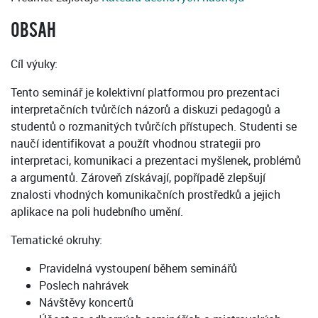
OBSAH
Cíl výuky:
Tento seminář je kolektivní platformou pro prezentaci
interpretačních tvůrčích názorů a diskuzi pedagogů a
studentů o rozmanitých tvůrčích přístupech. Studenti se
naučí identifikovat a použít vhodnou strategii pro
interpretaci, komunikaci a prezentaci myšlenek, problémů
a argumentů. Zároveň získávají, popřípadě zlepšují
znalosti vhodných komunikačních prostředků a jejich
aplikace na poli hudebního umění.
Tematické okruhy:
Pravidelná vystoupení během seminářů
Poslech nahrávek
Návštěvy koncertů