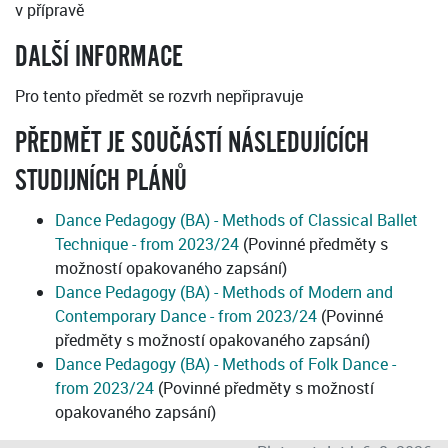
v přípravě
DALŠÍ INFORMACE
Pro tento předmět se rozvrh nepřipravuje
PŘEDMĚT JE SOUČÁSTÍ NÁSLEDUJÍCÍCH
STUDIJNÍCH PLÁNŮ
Dance Pedagogy (BA) - Methods of Classical Ballet
Technique - from 2023/24
(Povinné předměty s
možností opakovaného zapsání)
Dance Pedagogy (BA) - Methods of Modern and
Contemporary Dance - from 2023/24
(Povinné
předměty s možností opakovaného zapsání)
Dance Pedagogy (BA) - Methods of Folk Dance -
from 2023/24
(Povinné předměty s možností
opakovaného zapsání)