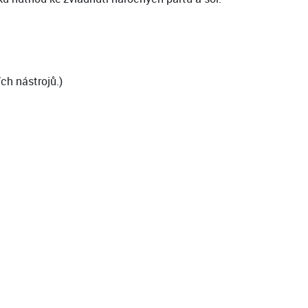
ch nástrojů.)