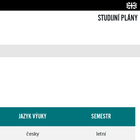
STUDIJNÍ PLÁNY
JAZYK VÝUKY
SEMESTR
česky
letní