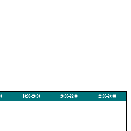
00
18:00–20:00
20:00–22:00
22:00–24:00