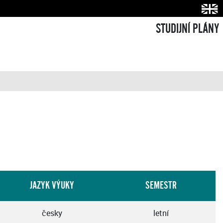
STUDIJNÍ PLÁNY
JAZYK VÝUKY
SEMESTR
česky
letní