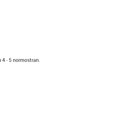
 4 - 5 normostran.