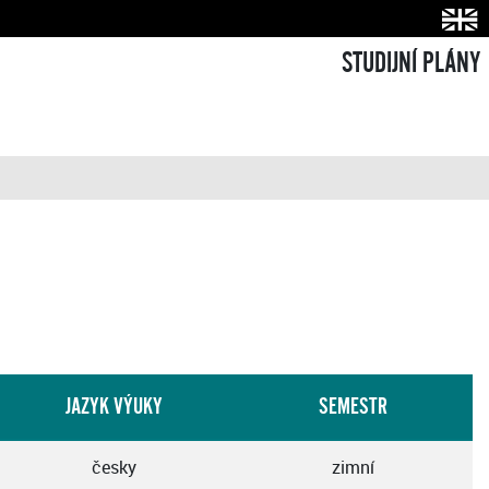
STUDIJNÍ PLÁNY
JAZYK VÝUKY
SEMESTR
česky
zimní