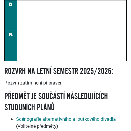
ČT
PÁ
ROZVRH NA LETNÍ SEMESTR 2025/2026:
Rozvrh zatím není připraven
PŘEDMĚT JE SOUČÁSTÍ NÁSLEDUJÍCÍCH
STUDIJNÍCH PLÁNŮ
Scénografie alternativního a loutkového divadla
(Volitelné předměty)