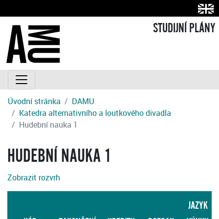
STUDIJNÍ PLÁNY
Úvodní stránka
DAMU
Katedra alternativního a loutkového divadla
Hudební nauka 1
HUDEBNÍ NAUKA 1
Zobrazit rozvrh
JAZYK