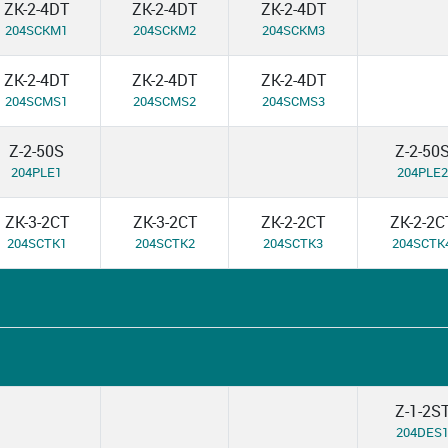
ZK-2-4DT
ZK-2-4DT
ZK-2-4DT
204SCKM1
204SCKM2
204SCKM3
ZK-2-4DT
ZK-2-4DT
ZK-2-4DT
204SCMS1
204SCMS2
204SCMS3
Z-2-50S
Z-2-50
204PLE1
204PLE2
ZK-3-2CT
ZK-3-2CT
ZK-2-2CT
ZK-2-2C
204SCTK1
204SCTK2
204SCTK3
204SCTK
Z-1-2S
204DES