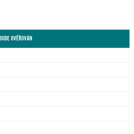
 BUDE OVĚŘOVÁN