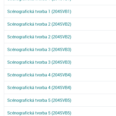
Scénografická tvorba 1 (204SVB1)
Scénografická tvorba 2 (204SVB2)
Scénografická tvorba 2 (204SVB2)
Scénografická tvorba 3 (204SVB3)
Scénografická tvorba 3 (204SVB3)
Scénografická tvorba 4 (204SVB4)
Scénografická tvorba 4 (204SVB4)
Scénografická tvorba 5 (204SVB5)
Scénografická tvorba 5 (204SVB5)