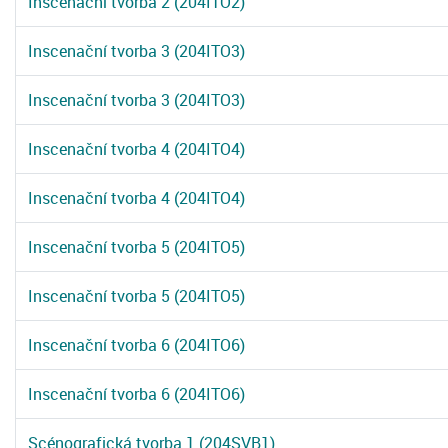
Inscenační tvorba 2 (204ITO2)
Inscenační tvorba 3 (204ITO3)
Inscenační tvorba 3 (204ITO3)
Inscenační tvorba 4 (204ITO4)
Inscenační tvorba 4 (204ITO4)
Inscenační tvorba 5 (204ITO5)
Inscenační tvorba 5 (204ITO5)
Inscenační tvorba 6 (204ITO6)
Inscenační tvorba 6 (204ITO6)
Scénografická tvorba 1 (204SVB1)