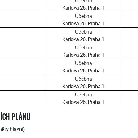
Učebna
Karlova 26, Praha 1
Učebna
Karlova 26, Praha 1
Učebna
Karlova 26, Praha 1
Učebna
Karlova 26, Praha 1
Učebna
Karlova 26, Praha 1
Učebna
Karlova 26, Praha 1
Učebna
Karlova 26, Praha 1
NÍCH PLÁNŮ
ěty hlavní)