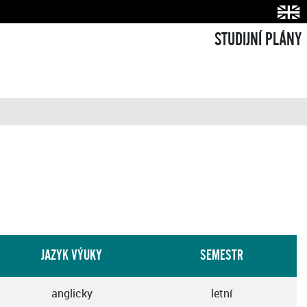
STUDIJNÍ PLÁNY
JAZYK VÝUKY
SEMESTR
anglicky
letní