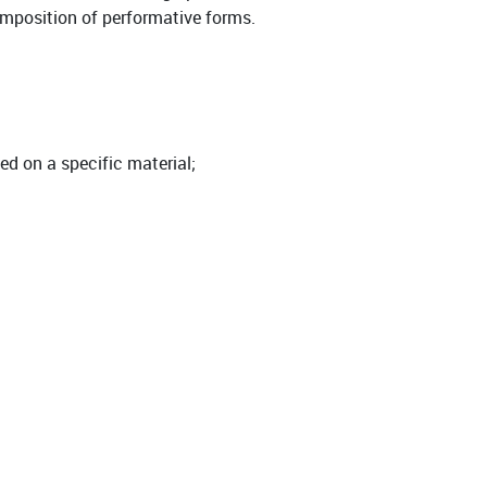
omposition of performative forms.
sed on a specific material;