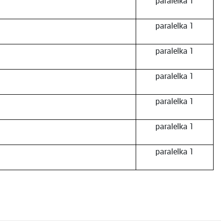
paralelka 1
paralelka 1
paralelka 1
paralelka 1
paralelka 1
paralelka 1
paralelka 1