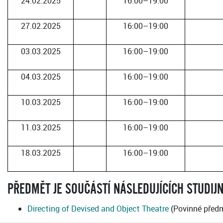
24.02.2025
16:00–19:00
27.02.2025
16:00–19:00
03.03.2025
16:00–19:00
04.03.2025
16:00–19:00
10.03.2025
16:00–19:00
11.03.2025
16:00–19:00
18.03.2025
16:00–19:00
PŘEDMĚT JE SOUČÁSTÍ NÁSLEDUJÍCÍCH STUDIJ
Directing of Devised and Object Theatre
(Povinné předm