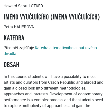
Howard Scott LOTKER
JMÉNO VYUČUJÍCÍHO (JMÉNA VYUČUJÍCÍCH)
Petra HAUEROVÁ
KATEDRA
Předmět zajišťuje
Katedra alternativního a loutkového
divadla
OBSAH
In this course students will have a possibility to meet
artists and curators from Czech Republic and abroad and
gain a closed look into different methodologies,
approaches and interests. Development of contemporary
performance is a complex process and the students need
to explore multiplicity of approaches and gain the