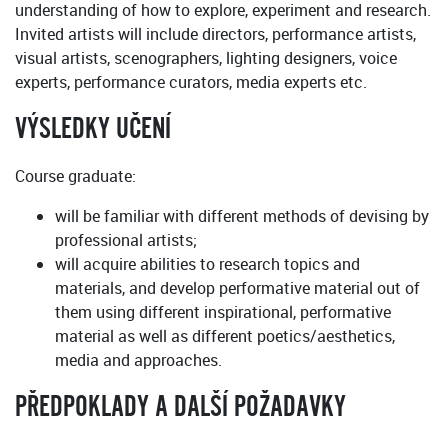
understanding of how to explore, experiment and research.
Invited artists will include directors, performance artists,
visual artists, scenographers, lighting designers, voice
experts, performance curators, media experts etc.
VÝSLEDKY UČENÍ
Course graduate:
will be familiar with different methods of devising by
professional artists;
will acquire abilities to research topics and
materials, and develop performative material out of
them using different inspirational, performative
material as well as different poetics/aesthetics,
media and approaches.
PŘEDPOKLADY A DALŠÍ POŽADAVKY