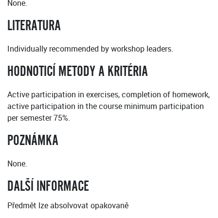
None.
LITERATURA
Individually recommended by workshop leaders.
HODNOTICÍ METODY A KRITÉRIA
Active participation in exercises, completion of homework,
active participation in the course minimum participation
per semester 75%.
POZNÁMKA
None.
DALŠÍ INFORMACE
Předmět lze absolvovat opakovaně