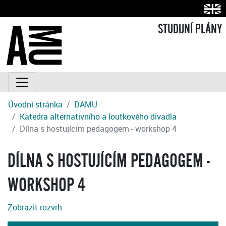
STUDIJNÍ PLÁNY
Úvodní stránka
DAMU
Katedra alternativního a loutkového divadla
Dílna s hostujícím pedagogem - workshop 4
DÍLNA S HOSTUJÍCÍM PEDAGOGEM -
WORKSHOP 4
Zobrazit rozvrh