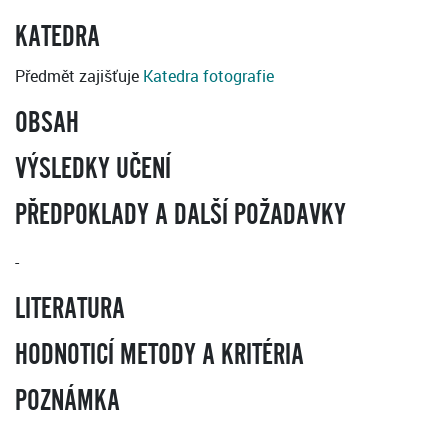
KATEDRA
Předmět zajišťuje
Katedra fotografie
OBSAH
VÝSLEDKY UČENÍ
PŘEDPOKLADY A DALŠÍ POŽADAVKY
-
LITERATURA
HODNOTICÍ METODY A KRITÉRIA
POZNÁMKA