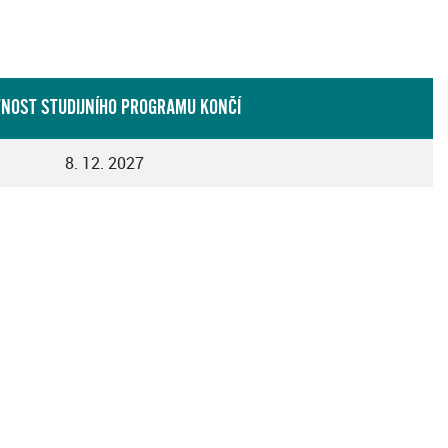
TNOST STUDIJNÍHO PROGRAMU KONČÍ
8. 12. 2027