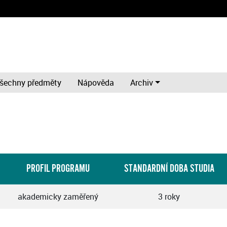
šechny předměty
Nápověda
Archiv
PROFIL PROGRAMU
STANDARDNÍ DOBA STUDIA
akademicky zaměřený
3 roky