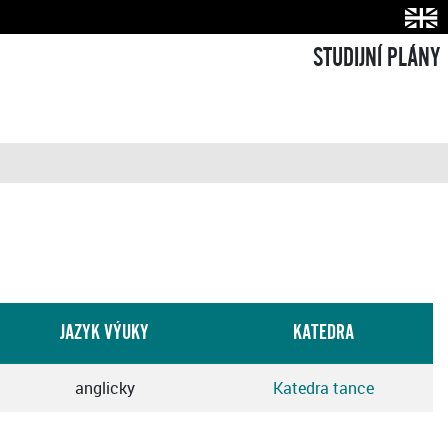
STUDIJNÍ PLÁNY
JAZYK VÝUKY
KATEDRA
anglicky
Katedra tance