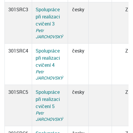
301SRC3
Spolupráce
česky
Z
při realizaci
cvičení 3
Petr
JARCHOVSKÝ
301SRC4
Spolupráce
česky
Z
při realizaci
cvičení 4
Petr
JARCHOVSKÝ
301SRC5
Spolupráce
česky
Z
při realizaci
cvičení 5
Petr
JARCHOVSKÝ