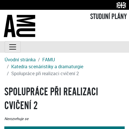
STUDIJNÍ PLÁNY
Úvodní stránka
FAMU
Katedra scenáristiky a dramaturgie
Spolupráce při realizaci cvičení 2
SPOLUPRÁCE PŘI REALIZACI
CVIČENÍ 2
Nerozvrhuje se