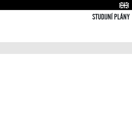
STUDIJNÍ PLÁNY