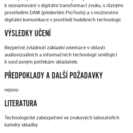
k seznamování s digitální transformací zvuku, s různými
prostředími DAW (především ProTools) a s možnostmi
digitální komunikace v prostředí hudebních technologií.
VÝSLEDKY UČENÍ
Bezpečné zvládnutí základní orientace v oblasti
audiovizuálních a informačních technologií směřující
k současným potřebám skladatele.
PŘEDPOKLADY A DALŠÍ POŽADAVKY
nejsou
LITERATURA
Technologické zabezpečení ve zvukových laboratořích
katedry skladby.