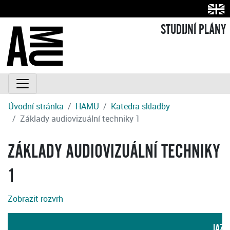
STUDIJNÍ PLÁNY
Úvodní stránka
HAMU
Katedra skladby
Základy audiovizuální techniky 1
ZÁKLADY AUDIOVIZUÁLNÍ TECHNIKY
1
Zobrazit rozvrh
JAZY