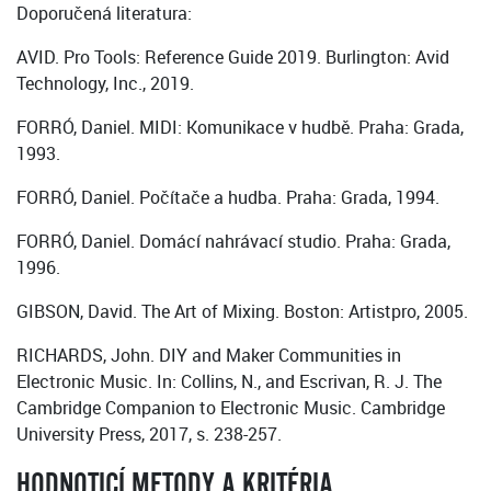
Doporučená literatura:
AVID. Pro Tools: Reference Guide 2019. Burlington: Avid
Technology, Inc., 2019.
FORRÓ, Daniel. MIDI: Komunikace v hudbě. Praha: Grada,
1993.
FORRÓ, Daniel. Počítače a hudba. Praha: Grada, 1994.
FORRÓ, Daniel. Domácí nahrávací studio. Praha: Grada,
1996.
GIBSON, David. The Art of Mixing. Boston: Artistpro, 2005.
RICHARDS, John. DIY and Maker Communities in
Electronic Music. In: Collins, N., and Escrivan, R. J. The
Cambridge Companion to Electronic Music. Cambridge
University Press, 2017, s. 238-257.
HODNOTICÍ METODY A KRITÉRIA