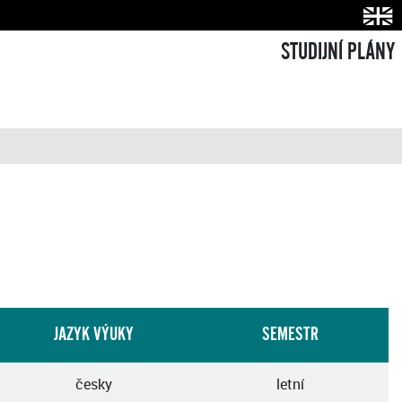
STUDIJNÍ PLÁNY
JAZYK VÝUKY
SEMESTR
česky
letní