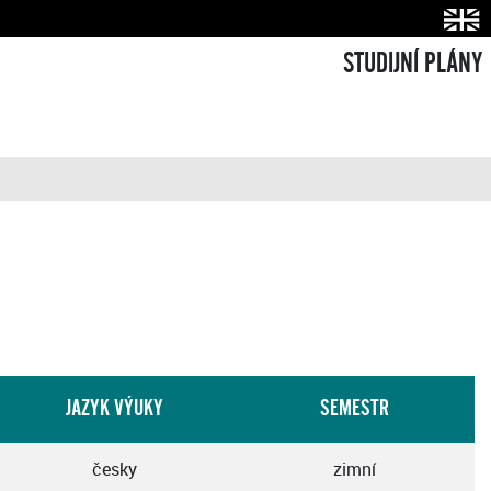
STUDIJNÍ PLÁNY
JAZYK VÝUKY
SEMESTR
česky
zimní