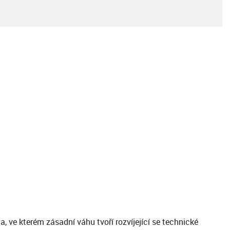
 ve kterém zásadní váhu tvoří rozvíjející se technické