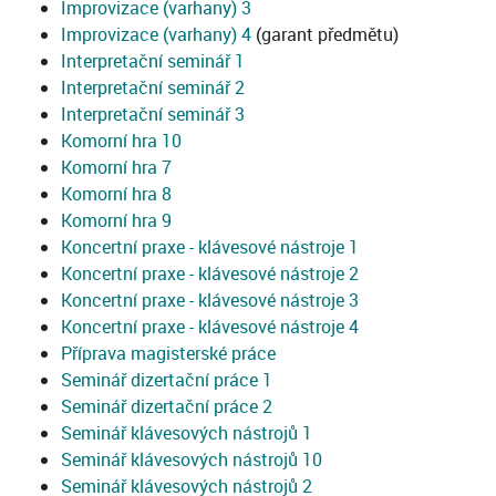
Improvizace (varhany) 3
Improvizace (varhany) 4
(garant předmětu)
Interpretační seminář 1
Interpretační seminář 2
Interpretační seminář 3
Komorní hra 10
Komorní hra 7
Komorní hra 8
Komorní hra 9
Koncertní praxe - klávesové nástroje 1
Koncertní praxe - klávesové nástroje 2
Koncertní praxe - klávesové nástroje 3
Koncertní praxe - klávesové nástroje 4
Příprava magisterské práce
Seminář dizertační práce 1
Seminář dizertační práce 2
Seminář klávesových nástrojů 1
Seminář klávesových nástrojů 10
Seminář klávesových nástrojů 2