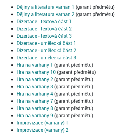
Dějiny a literatura varhan 1
(garant předmětu)
Dějiny a literatura varhan 2
(garant předmětu)
Dizertace - textová část 1
Dizertace - textová část 2
Dizertace - textová část 3
Dizertace - umělecká část 1
Dizertace - umělecká část 2
Dizertace - umělecká část 3
Hra na varhany 1
(garant předmětu)
Hra na varhany 10
(garant předmětu)
Hra na varhany 2
(garant předmětu)
Hra na varhany 3
(garant předmětu)
Hra na varhany 4
(garant předmětu)
Hra na varhany 7
(garant předmětu)
Hra na varhany 8
(garant předmětu)
Hra na varhany 9
(garant předmětu)
Improvizace (varhany) 1
Improvizace (varhany) 2