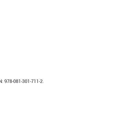
N: 978-081-301-711-2.