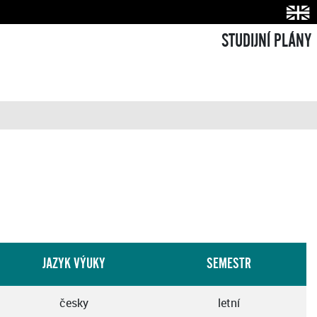
STUDIJNÍ PLÁNY
JAZYK VÝUKY
SEMESTR
česky
letní