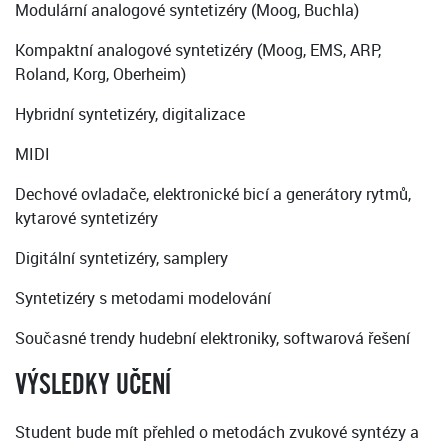
Modulární analogové syntetizéry (Moog, Buchla)
Kompaktní analogové syntetizéry (Moog, EMS, ARP,
Roland, Korg, Oberheim)
Hybridní syntetizéry, digitalizace
MIDI
Dechové ovladače, elektronické bicí a generátory rytmů,
kytarové syntetizéry
Digitální syntetizéry, samplery
Syntetizéry s metodami modelování
Současné trendy hudební elektroniky, softwarová řešení
VÝSLEDKY UČENÍ
Student bude mít přehled o metodách zvukové syntézy a