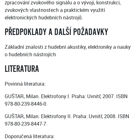
zpracování zvukového signálu a o vývoji, konstrukci,
zvukových vlastnostech a praktickém využití
elektronických hudebních nástrojů.
PŘEDPOKLADY A DALŠÍ POŽADAVKY
Základní znalosti z hudební akustiky, elektroniky a nauky
o hudebních nástrojích
LITERATURA
Povinná literatura:
GUŠTAR, Milan. Elektrofony I. Praha: Uvnitř, 2007. ISBN
978-80-239-8446-0.
GUŠTAR, Milan. Elektrofony II. Praha: Uvnitř, 2008. ISBN
978-80-239-8447-7.
Doporučená literatura: