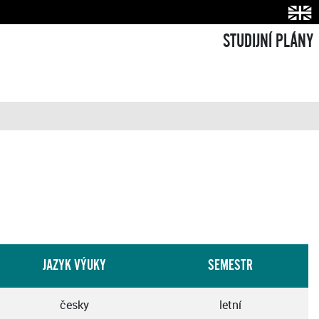
STUDIJNÍ PLÁNY
JAZYK VÝUKY
SEMESTR
česky
letní