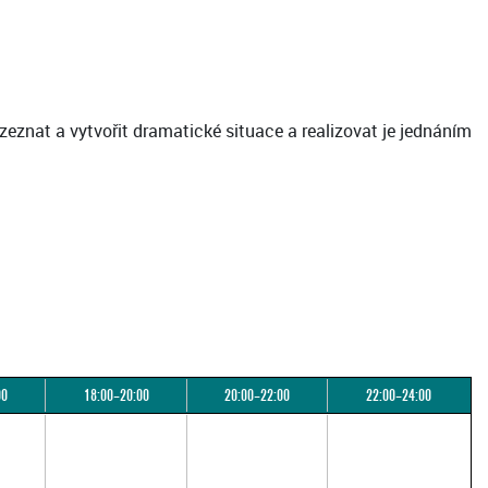
zeznat a vytvořit dramatické situace a realizovat je jednáním
00
18:00–20:00
20:00–22:00
22:00–24:00