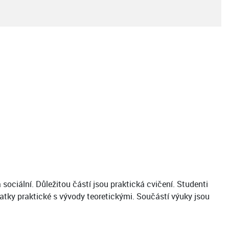
sociální. Důležitou částí jsou praktická cvičení. Studenti
natky praktické s vývody teoretickými. Součástí výuky jsou