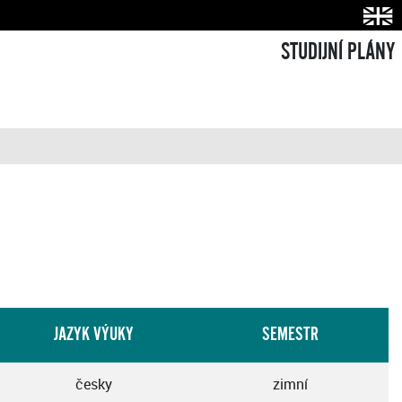
STUDIJNÍ PLÁNY
JAZYK VÝUKY
SEMESTR
česky
zimní