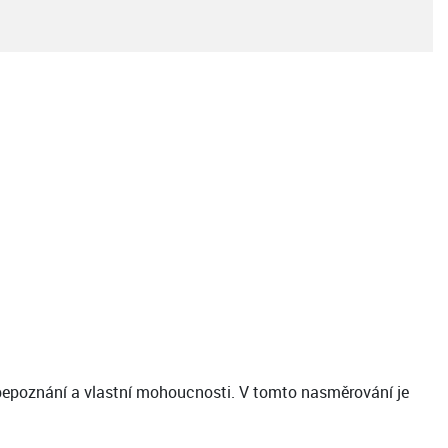
ebepoznání a vlastní mohoucnosti. V tomto nasměrování je