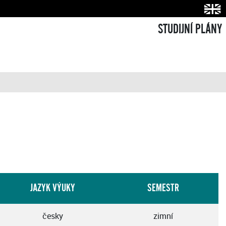
STUDIJNÍ PLÁNY
JAZYK VÝUKY
SEMESTR
česky
zimní