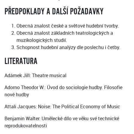
PŘEDPOKLADY A DALŠÍ POŽADAVKY
Obecná znalost české a světové hudební tvorby.
Obecná znalost základních teatrologických a
muzikologických studií.
Schopnost hudební analýzy dle poslechu i četby.
LITERATURA
Adámek Jiří: Theatre musical
Adorno Theodor W.: Úvod do sociologie hudby. Filosofie
nové hudby
Attali Jacques: Noise: The Political Economy of Music
Benjamin Walter: Umělecké dílo ve věku své technické
reprodukovatelnosti