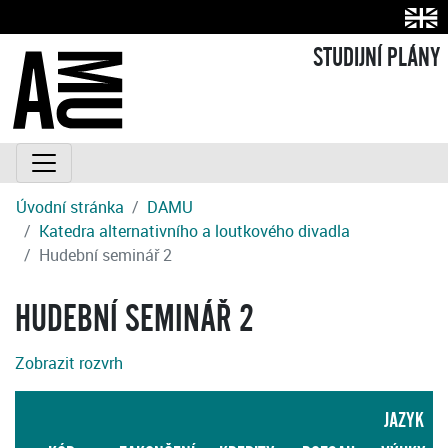
STUDIJNÍ PLÁNY
Úvodní stránka
DAMU
Katedra alternativního a loutkového divadla
Hudební seminář 2
HUDEBNÍ SEMINÁŘ 2
Zobrazit rozvrh
JAZYK