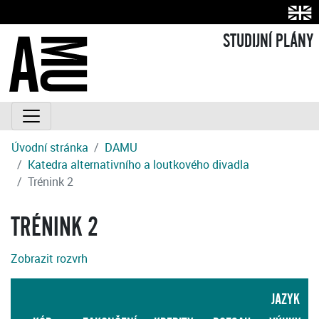
STUDIJNÍ PLÁNY
Úvodní stránka
DAMU
Katedra alternativního a loutkového divadla
Trénink 2
TRÉNINK 2
Zobrazit rozvrh
JAZYK