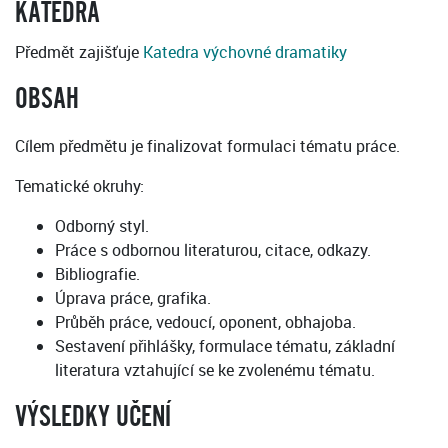
KATEDRA
Předmět zajišťuje
Katedra výchovné dramatiky
OBSAH
Cílem předmětu je finalizovat formulaci tématu práce.
Tematické okruhy:
Odborný styl.
Práce s odbornou literaturou, citace, odkazy.
Bibliografie.
Úprava práce, grafika.
Průběh práce, vedoucí, oponent, obhajoba.
Sestavení přihlášky, formulace tématu, základní
literatura vztahující se ke zvolenému tématu.
VÝSLEDKY UČENÍ