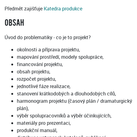
Předmět zajišťuje
Katedra produkce
OBSAH
Úvod do problematiky - co je to projekt?
okolnosti a příprava projektu,
mapování prostředí, modely spolupráce,
financování projektu,
obsah projektu,
rozpočet projektu,
jednotlivé fáze realizace,
stanovení krátkodobých a dlouhodobých cílů,
harmonogram projektu (časový plán / dramaturgický
plán),
výběr spolupracovníků a výběr účinkujících,
materiály pro prezentaci,
produkční manuál,