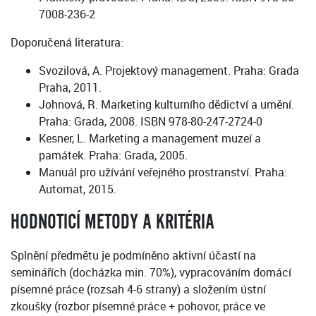
7008-236-2
Doporučená literatura:
Svozilová, A. Projektový management. Praha: Grada
Praha, 2011.
Johnová, R. Marketing kulturního dědictví a umění.
Praha: Grada, 2008. ISBN 978-80-247-2724-0
Kesner, L. Marketing a management muzeí a
památek. Praha: Grada, 2005.
Manuál pro užívání veřejného prostranství. Praha:
Automat, 2015.
HODNOTICÍ METODY A KRITÉRIA
Splnění předmětu je podmíněno aktivní účastí na
seminářích (docházka min. 70%), vypracováním domácí
písemné práce (rozsah 4-6 strany) a složením ústní
zkoušky (rozbor písemné práce + pohovor, práce ve