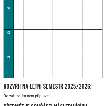
ST
ČT
PÁ
ROZVRH NA LETNÍ SEMESTR 2025/2026:
Rozvrh zatím není připraven