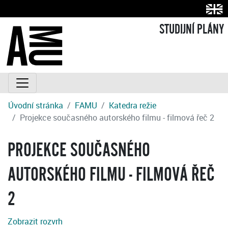
STUDIJNÍ PLÁNY
Úvodní stránka
FAMU
Katedra režie
Projekce současného autorského filmu - filmová řeč 2
PROJEKCE SOUČASNÉHO
AUTORSKÉHO FILMU - FILMOVÁ ŘEČ
2
Zobrazit rozvrh