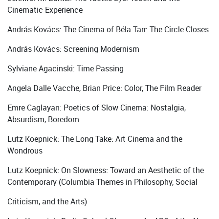
Cinematic Experience
András Kovács: The Cinema of Béla Tarr: The Circle Closes
András Kovács: Screening Modernism
Sylviane Agacinski: Time Passing
Angela Dalle Vacche, Brian Price: Color, The Film Reader
Emre Caglayan: Poetics of Slow Cinema: Nostalgia,
Absurdism, Boredom
Lutz Koepnick: The Long Take: Art Cinema and the
Wondrous
Lutz Koepnick: On Slowness: Toward an Aesthetic of the
Contemporary (Columbia Themes in Philosophy, Social
Criticism, and the Arts)