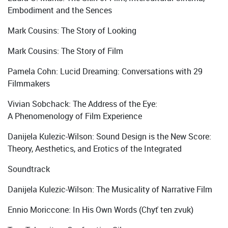
Embodiment and the Sences
Mark Cousins: The Story of Looking
Mark Cousins: The Story of Film
Pamela Cohn: Lucid Dreaming: Conversations with 29
Filmmakers
Vivian Sobchack: The Address of the Eye:
A Phenomenology of Film Experience
Danijela Kulezic-Wilson: Sound Design is the New Score:
Theory, Aesthetics, and Erotics of the Integrated
Soundtrack
Danijela Kulezic-Wilson: The Musicality of Narrative Film
Ennio Moriccone: In His Own Words (Chyť ten zvuk)