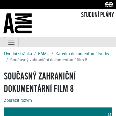
STUDIJNÍ PLÁNY
Úvodní stránka
FAMU
Katedra dokumentární tvorby
Současný zahraniční dokumentární film 8
SOUČASNÝ ZAHRANIČNÍ
DOKUMENTÁRNÍ FILM 8
Zobrazit rozvrh
JAZ