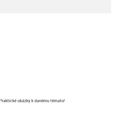
. Praktické ukázky k danému tématu!