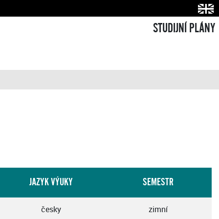
STUDIJNÍ PLÁNY
JAZYK VÝUKY
SEMESTR
česky
zimní