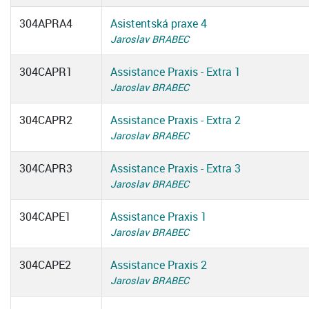
304APRA4
Asistentská praxe 4
Jaroslav BRABEC
304CAPR1
Assistance Praxis - Extra 1
Jaroslav BRABEC
304CAPR2
Assistance Praxis - Extra 2
Jaroslav BRABEC
304CAPR3
Assistance Praxis - Extra 3
Jaroslav BRABEC
304CAPE1
Assistance Praxis 1
Jaroslav BRABEC
304CAPE2
Assistance Praxis 2
Jaroslav BRABEC