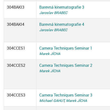
304BAKI3
Barevná kinematografie 3
Jaroslav BRABEC
304BAKI4
Barevná kinematografie 4
Jaroslav BRABEC
304CCES1
Camera Techniques Seminar 1
Marek JÍCHA
304CCES2
Camera Techniques Seminar 2
Marek JÍCHA
304CCES3
Camera Techniques Seminar 3
Michael GAHUT
,
Marek JÍCHA