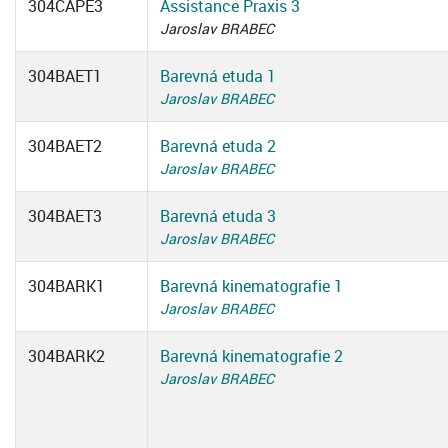
304CAPE3
Assistance Praxis 3
Jaroslav BRABEC
304BAET1
Barevná etuda 1
Jaroslav BRABEC
304BAET2
Barevná etuda 2
Jaroslav BRABEC
304BAET3
Barevná etuda 3
Jaroslav BRABEC
304BARK1
Barevná kinematografie 1
Jaroslav BRABEC
304BARK2
Barevná kinematografie 2
Jaroslav BRABEC