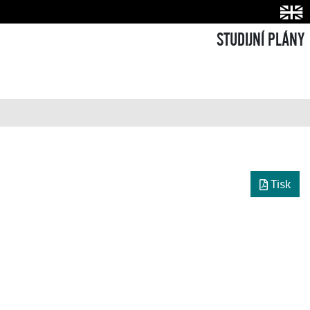
STUDIJNÍ PLÁNY
Tisk