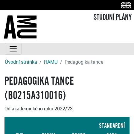
STUDIJNÍ PLÁNY
Úvodní stránka
HAMU
Pedagogika tance
PEDAGOGIKA TANCE
(B0215A310016)
Od akademického roku 2022/23.
STANDARDNÍ