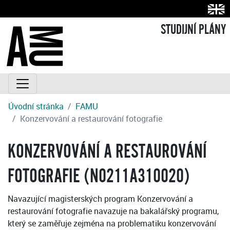
STUDIJNÍ PLÁNY
Úvodní stránka
FAMU
Konzervování a restaurování fotografie
KONZERVOVÁNÍ A RESTAUROVÁNÍ
FOTOGRAFIE (N0211A310020)
Navazující magisterských program Konzervování a
restaurování fotografie navazuje na bakalářský programu,
který se zaměřuje zejména na problematiku konzervování