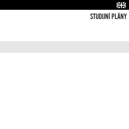
STUDIJNÍ PLÁNY