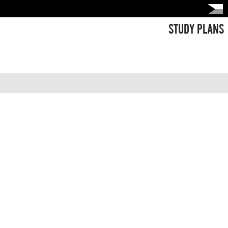
STUDY PLANS