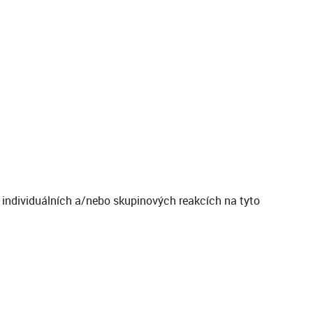
 individuálních a/nebo skupinových reakcích na tyto